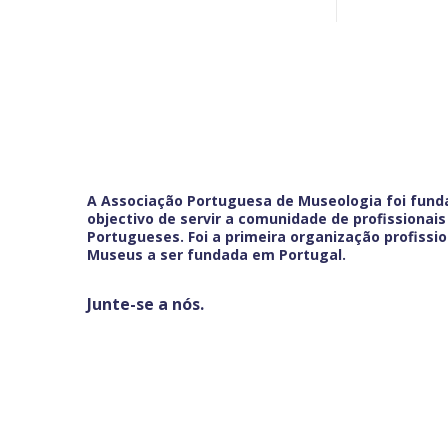
A Associação Portuguesa de Museologia foi fun
objectivo de servir a comunidade de profissionai
Portugueses. Foi a primeira organização profissio
Museus a ser fundada em Portugal.
Junte-se a nós.