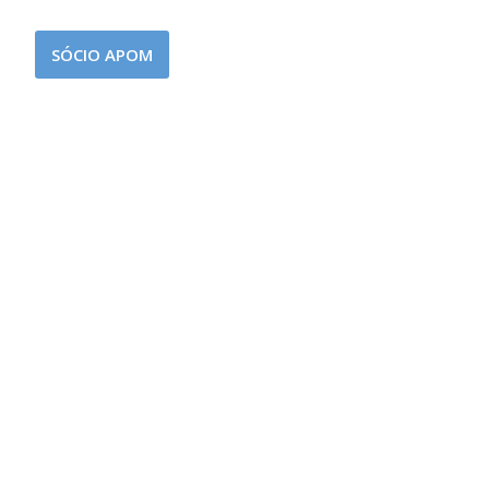
E
SÓCIO APOM